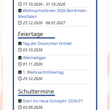
17.10.2026
-
31.10.2026
Weihnachtsferien 2026 Nordrhein-
Westfalen
23.12.2026
-
06.01.2027
Feiertage
Tag der Deutschen Einheit
03.10.2026
Allerheiligen
01.11.2026
1. Weihnachtsfeiertag
25.12.2026
Schultermine
Start ins neue Schuljahr 2026/27
02.09.2026