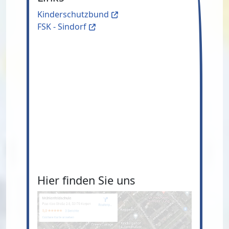
Kinderschutzbund
FSK - Sindorf
Hier finden Sie uns