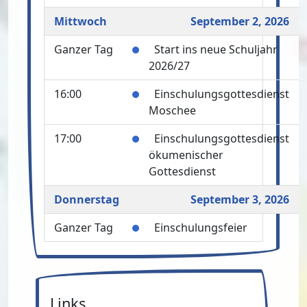
Mittwoch
September 2, 2026
Ganzer Tag
Start ins neue Schuljahr
2026/27
16:00
Einschulungsgottesdienst
Moschee
17:00
Einschulungsgottesdienst
ökumenischer
Gottesdienst
Donnerstag
September 3, 2026
Ganzer Tag
Einschulungsfeier
Links