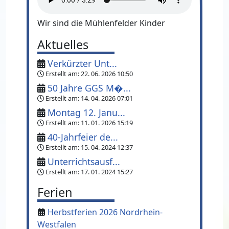
Wir sind die Mühlenfelder Kinder
Aktuelles
Verkürzter Unt...
Erstellt am:
22. 06. 2026 10:50
50 Jahre GGS M�...
Erstellt am:
14. 04. 2026 07:01
Montag 12. Janu...
Erstellt am:
11. 01. 2026 15:19
40-Jahrfeier de...
Erstellt am:
15. 04. 2024 12:37
Unterrichtsausf...
Erstellt am:
17. 01. 2024 15:27
Ferien
Herbstferien 2026 Nordrhein-
Westfalen