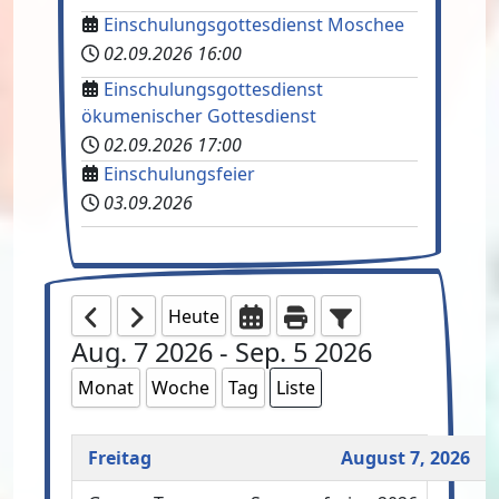
Einschulungsgottesdienst Moschee
02.09.2026
16:00
Einschulungsgottesdienst
ökumenischer Gottesdienst
02.09.2026
17:00
Einschulungsfeier
03.09.2026
Heute
Aug. 7 2026 - Sep. 5 2026
Monat
Woche
Tag
Liste
Freitag
August 7, 2026