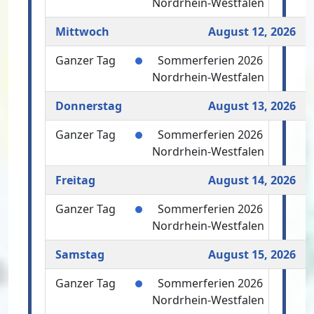
Nordrhein-Westfalen
Mittwoch
August 12, 2026
Ganzer Tag
Sommerferien 2026
Nordrhein-Westfalen
Donnerstag
August 13, 2026
Ganzer Tag
Sommerferien 2026
Nordrhein-Westfalen
Freitag
August 14, 2026
Ganzer Tag
Sommerferien 2026
Nordrhein-Westfalen
Samstag
August 15, 2026
Ganzer Tag
Sommerferien 2026
Nordrhein-Westfalen