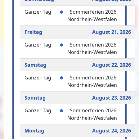
Ganzer Tag
Sommerferien 2026
Nordrhein-Westfalen
Freitag
August 21, 2026
Ganzer Tag
Sommerferien 2026
Nordrhein-Westfalen
Samstag
August 22, 2026
Ganzer Tag
Sommerferien 2026
Nordrhein-Westfalen
Sonntag
August 23, 2026
Ganzer Tag
Sommerferien 2026
Nordrhein-Westfalen
Montag
August 24, 2026