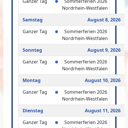
Ganzer Tag
Sommerferien 2026
Nordrhein-Westfalen
Samstag
August 8, 2026
Ganzer Tag
Sommerferien 2026
Nordrhein-Westfalen
Sonntag
August 9, 2026
Ganzer Tag
Sommerferien 2026
Nordrhein-Westfalen
Montag
August 10, 2026
Ganzer Tag
Sommerferien 2026
Nordrhein-Westfalen
Dienstag
August 11, 2026
Ganzer Tag
Sommerferien 2026