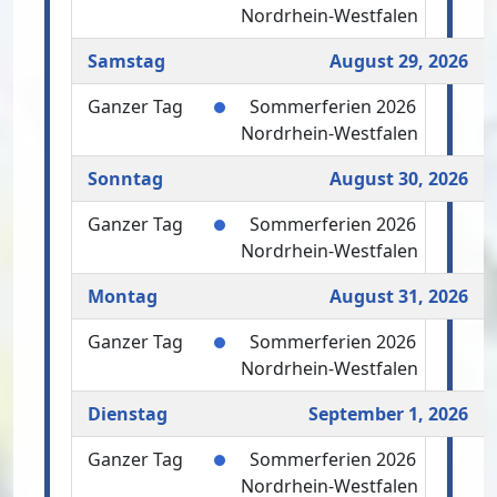
Nordrhein-Westfalen
Samstag
August 29, 2026
Ganzer Tag
Sommerferien 2026
Nordrhein-Westfalen
Sonntag
August 30, 2026
Ganzer Tag
Sommerferien 2026
Nordrhein-Westfalen
Montag
August 31, 2026
Ganzer Tag
Sommerferien 2026
Nordrhein-Westfalen
Dienstag
September 1, 2026
Ganzer Tag
Sommerferien 2026
Nordrhein-Westfalen