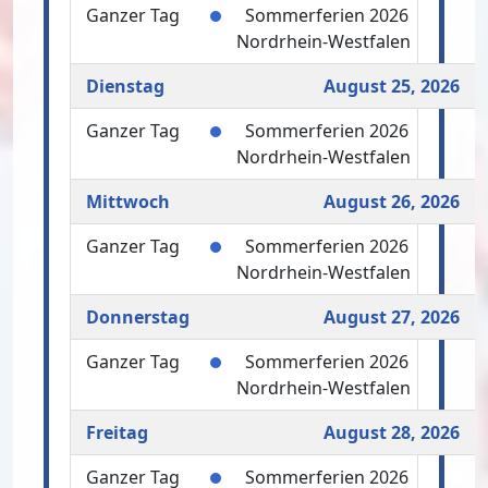
Ganzer Tag
Sommerferien 2026
Nordrhein-Westfalen
Dienstag
August 25, 2026
Ganzer Tag
Sommerferien 2026
Nordrhein-Westfalen
Mittwoch
August 26, 2026
Ganzer Tag
Sommerferien 2026
Nordrhein-Westfalen
Donnerstag
August 27, 2026
Ganzer Tag
Sommerferien 2026
Nordrhein-Westfalen
Freitag
August 28, 2026
Ganzer Tag
Sommerferien 2026