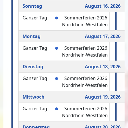
Sonntag
August 16, 2026
Ganzer Tag
Sommerferien 2026
Nordrhein-Westfalen
Montag
August 17, 2026
Ganzer Tag
Sommerferien 2026
Nordrhein-Westfalen
Dienstag
August 18, 2026
Ganzer Tag
Sommerferien 2026
Nordrhein-Westfalen
Mittwoch
August 19, 2026
Ganzer Tag
Sommerferien 2026
Nordrhein-Westfalen
Donnerstag
August 20, 2026