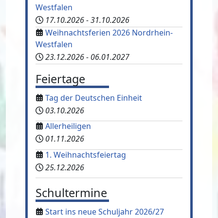
Westfalen
17.10.2026
-
31.10.2026
Weihnachtsferien 2026 Nordrhein-
Westfalen
23.12.2026
-
06.01.2027
Feiertage
Tag der Deutschen Einheit
03.10.2026
Allerheiligen
01.11.2026
1. Weihnachtsfeiertag
25.12.2026
Schultermine
Start ins neue Schuljahr 2026/27