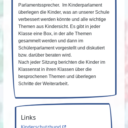
Parlamentssprecher. Im Kinderparlament
überlegen die Kinder, was an unserer Schule
verbessert werden könnte und alle wichtige
Themen aus Kindersicht. Es gibt in jeder
Klasse eine Box, in der alle Themen
gesammelt werden und dann im
Schülerparlament vorgestellt und diskutiert
bzw. darüber beraten wird.
Nach jeder Sitzung berichten die Kinder im
Klassenrat in ihren Klassen über die
besprochenen Themen und überlegen
it.
Schritte der Weiterarbe
Links
Kinderschutzbund