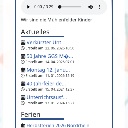
Wir sind die Mühlenfelder Kinder
Aktuelles
Verkürzter Unt...
Erstellt am:
22. 06. 2026 10:50
50 Jahre GGS M�...
Erstellt am:
14. 04. 2026 07:01
Montag 12. Janu...
Erstellt am:
11. 01. 2026 15:19
40-Jahrfeier de...
Erstellt am:
15. 04. 2024 12:37
Unterrichtsausf...
Erstellt am:
17. 01. 2024 15:27
Ferien
Herbstferien 2026 Nordrhein-