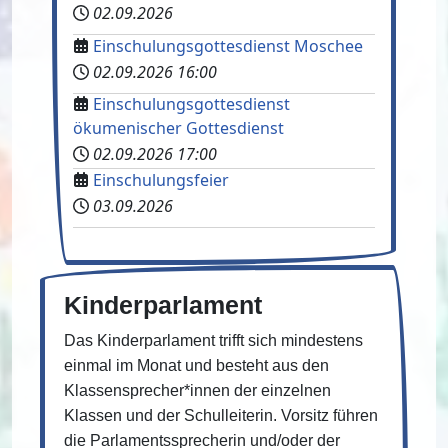
02.09.2026
Einschulungsgottesdienst Moschee
02.09.2026
16:00
Einschulungsgottesdienst
ökumenischer Gottesdienst
02.09.2026
17:00
Einschulungsfeier
03.09.2026
Kinderparlament
Das Kinderparlament trifft sich mindestens
einmal im Monat und besteht aus den
Klassensprecher*innen der einzelnen
Klassen und der Schulleiterin. Vorsitz führen
die Parlamentssprecherin und/oder der