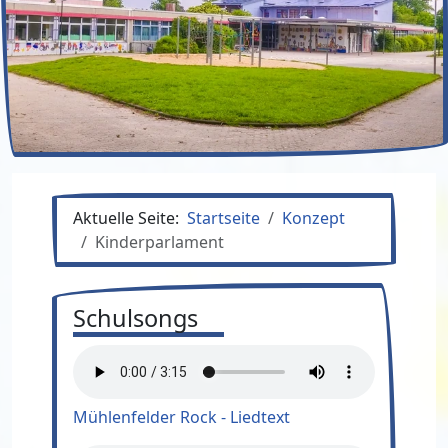
Aktuelle Seite:
Startseite
Konzept
Kinderparlament
Schulsongs
Mühlenfelder Rock - Liedtext