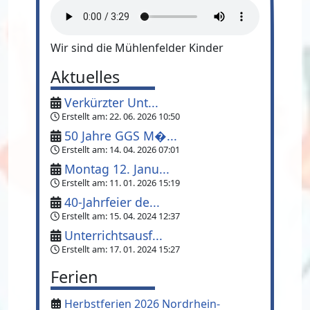
Wir sind die Mühlenfelder Kinder
Aktuelles
Verkürzter Unt...
Erstellt am:
22. 06. 2026 10:50
50 Jahre GGS M�...
Erstellt am:
14. 04. 2026 07:01
Montag 12. Janu...
Erstellt am:
11. 01. 2026 15:19
40-Jahrfeier de...
Erstellt am:
15. 04. 2024 12:37
Unterrichtsausf...
Erstellt am:
17. 01. 2024 15:27
Ferien
Herbstferien 2026 Nordrhein-