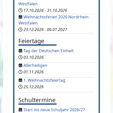
Westfalen
17.10.2026
-
31.10.2026
Weihnachtsferien 2026 Nordrhein-
Westfalen
23.12.2026
-
06.01.2027
Feiertage
Tag der Deutschen Einheit
03.10.2026
Allerheiligen
01.11.2026
1. Weihnachtsfeiertag
25.12.2026
Schultermine
Start ins neue Schuljahr 2026/27