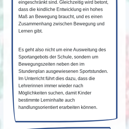
eingeschränkt sind. Gleichzeitig wird betont,
dass die kindliche Entwicklung ein hohes
Maß an Bewegung braucht, und es einen
Zusammenhang zwischen Bewegung und
Lernen gibt.
Es geht also nicht um eine Ausweitung des
Sportangebots der Schule, sondern um
Bewegungszeiten neben den im
Stundenplan ausgewiesenen Sportstunden.
Im Unterricht führt dies dazu, dass die
Lehrerinnen immer wieder nach
Möglichkeiten suchen, damit Kinder
bestimmte Lerninhalte auch
handlungsorientiert erarbeiten können.