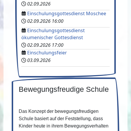
02.09.2026
Einschulungsgottesdienst Moschee
02.09.2026
16:00
Einschulungsgottesdienst
ökumenischer Gottesdienst
02.09.2026
17:00
Einschulungsfeier
03.09.2026
Bewegungsfreudige Schule
Das Konzept der bewegungsfreudigen
Schule basiert auf der Feststellung, dass
Kinder heute in ihrem Bewegungsverhalten