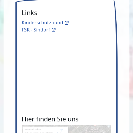
Links
Kinderschutzbund
FSK - Sindorf
Hier finden Sie uns