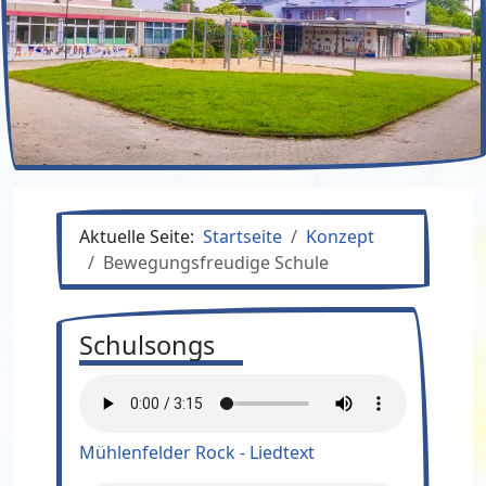
Aktuelle Seite:
Startseite
Konzept
Bewegungsfreudige Schule
Schulsongs
Mühlenfelder Rock - Liedtext