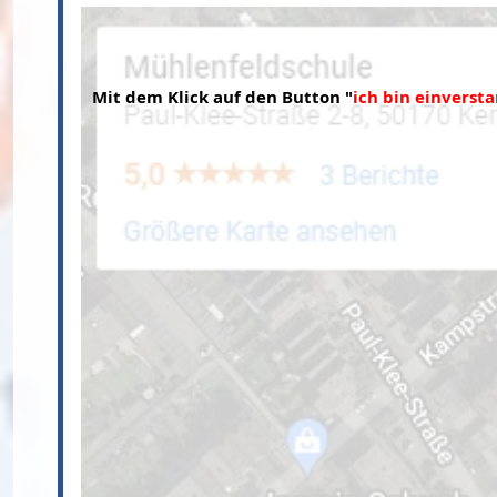
Mit dem Klick auf den Button "
ich bin einverst