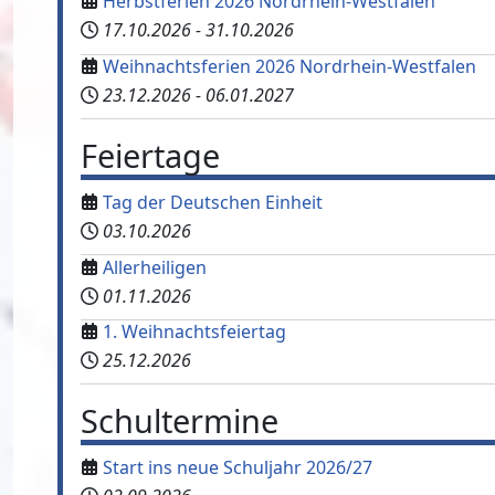
Herbstferien 2026 Nordrhein-Westfalen
17.10.2026
-
31.10.2026
Weihnachtsferien 2026 Nordrhein-Westfalen
23.12.2026
-
06.01.2027
Feiertage
Tag der Deutschen Einheit
03.10.2026
Allerheiligen
01.11.2026
1. Weihnachtsfeiertag
25.12.2026
Schultermine
Start ins neue Schuljahr 2026/27