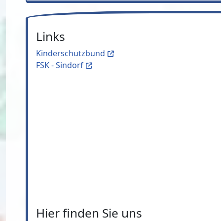
Links
Kinderschutzbund
FSK - Sindorf
Hier finden Sie uns