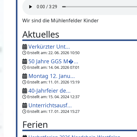
Wir sind die Mühlenfelder Kinder
Aktuelles
Verkürzter Unt...
Erstellt am:
22. 06. 2026 10:50
50 Jahre GGS M�...
Erstellt am:
14. 04. 2026 07:01
Montag 12. Janu...
Erstellt am:
11. 01. 2026 15:19
40-Jahrfeier de...
Erstellt am:
15. 04. 2024 12:37
Unterrichtsausf...
Erstellt am:
17. 01. 2024 15:27
Ferien