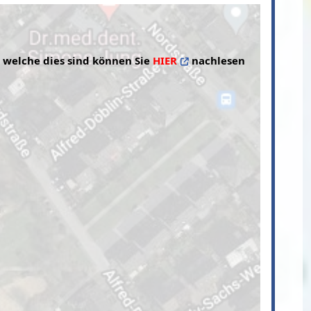
, welche dies sind können Sie
HIER
nachlesen