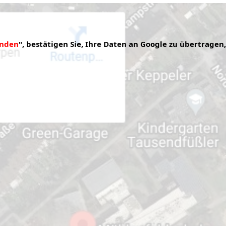
anden
", bestätigen Sie, Ihre Daten an Google zu übertragen