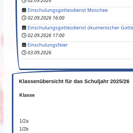
02.09.2026
Einschulungsgottesdienst Moschee
02.09.2026
16:00
Einschulungsgottesdienst ökumenischer Gotte
02.09.2026
17:00
Einschulungsfeier
03.09.2026
Klassenübersicht für das Schuljahr 2025/26
Klasse
1/2a
1/2b