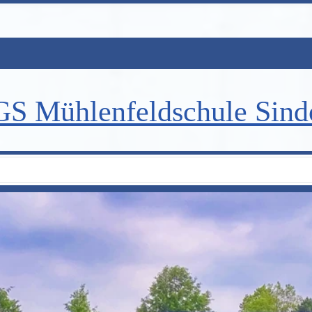
S Mühlenfeldschule Sind