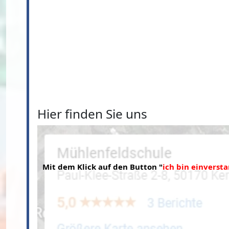
Hier finden Sie uns
Mit dem Klick auf den Button "
ich bin einverst