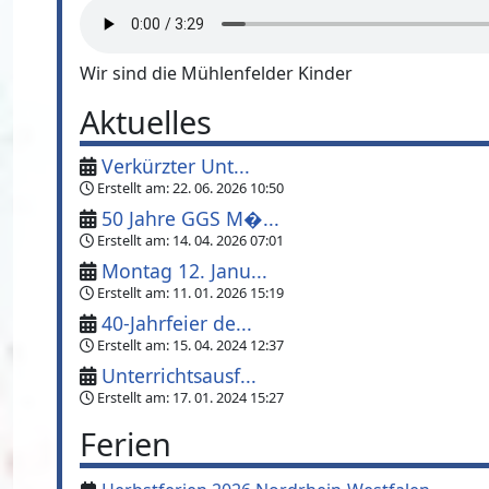
Wir sind die Mühlenfelder Kinder
Aktuelles
Verkürzter Unt...
Erstellt am:
22. 06. 2026 10:50
50 Jahre GGS M�...
Erstellt am:
14. 04. 2026 07:01
Montag 12. Janu...
Erstellt am:
11. 01. 2026 15:19
40-Jahrfeier de...
Erstellt am:
15. 04. 2024 12:37
Unterrichtsausf...
Erstellt am:
17. 01. 2024 15:27
Ferien