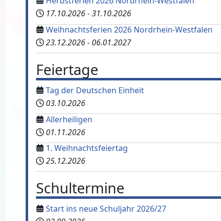
Herbstferien 2026 Nordrhein-Westfalen
17.10.2026
-
31.10.2026
Weihnachtsferien 2026 Nordrhein-Westfalen
23.12.2026
-
06.01.2027
Feiertage
Tag der Deutschen Einheit
03.10.2026
Allerheiligen
01.11.2026
1. Weihnachtsfeiertag
25.12.2026
Schultermine
Start ins neue Schuljahr 2026/27