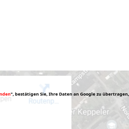
anden
", bestätigen Sie, Ihre Daten an Google zu übertragen