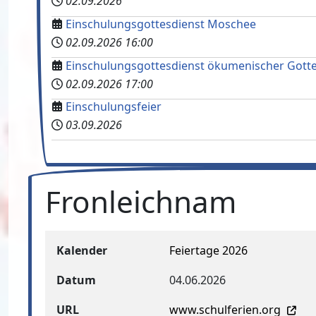
02.09.2026
Einschulungsgottesdienst Moschee
02.09.2026
16:00
Einschulungsgottesdienst ökumenischer Gotte
02.09.2026
17:00
Einschulungsfeier
03.09.2026
Fronleichnam
Kalender
Feiertage 2026
Datum
04.06.2026
URL
www.schulferien.org