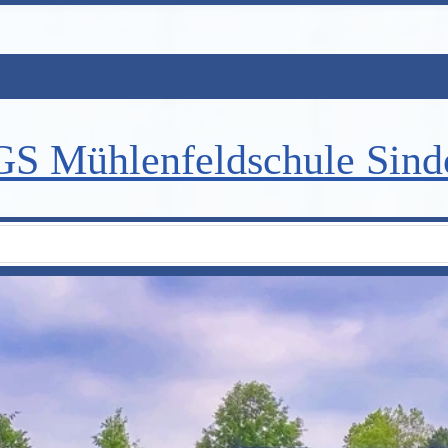
S Mühlenfeldschule Sind