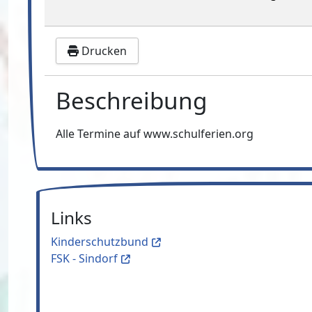
Drucken
Beschreibung
Alle Termine auf www.schulferien.org
Links
Kinderschutzbund
FSK - Sindorf