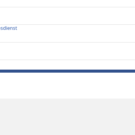
sdienst