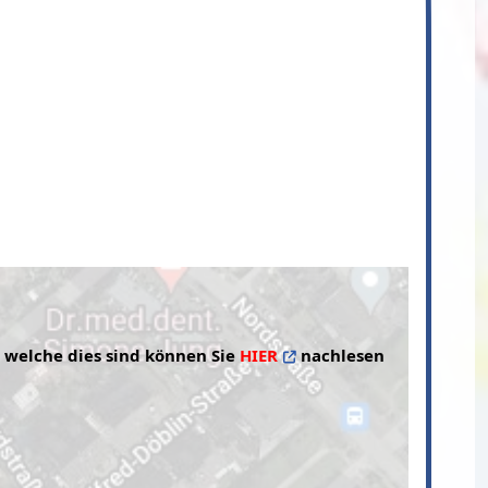
, welche dies sind können Sie
HIER
nachlesen